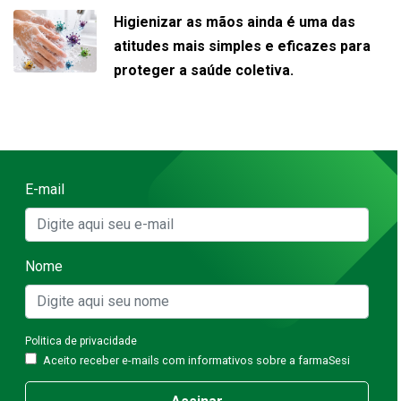
Higienizar as mãos ainda é uma das
atitudes mais simples e eficazes para
proteger a saúde coletiva.
E-mail
Nome
Politica de privacidade
Aceito receber e-mails com informativos sobre a farmaSesi