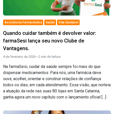
Assistência Farmacêutica
Saúde
Vida Saúdavel
Quando cuidar também é devolver valor:
farmaSesi lança seu novo Clube de
Vantagens.
4 de fevereiro de 2026 •
2
min de leitura
Na farmaSesi, cuidar da saúde sempre foi mais do que
dispensar medicamentos. Para nós, uma farmácia deve
ouvir, acolher, orientar e construir relações de confiança
todos os dias, em cada atendimento. Essa visão, que norteia
a atuação da rede nas suas 80 lojas em Santa Catarina,
ganha agora um novo capítulo com o lançamento oficial […]