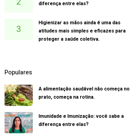
2
diferença entre elas?
Higienizar as mãos ainda é uma das
3
atitudes mais simples e eficazes para
proteger a saúde coletiva.
Populares
A alimentação saudável não começa no
prato, começa na rotina.
Imunidade e Imunização: você sabe a
diferença entre elas?