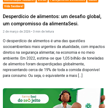
Vida Saúdavel
Desperdício de alimentos: um desafio global,
um compromisso da alimentaSesi.
2 de março de 2026 •
3
min de leitura
O desperdício de alimentos é uma das questões
socioambientais mais urgentes da atualidade, com impactos
diretos na segurança alimentar, na economia e no meio
ambiente. Em 2022, estima-se que 1,05 bilhão de toneladas
de alimentos foram desperdiçadas globalmente,
representando cerca de 19% de toda a comida disponível
para consumo. Ou seja, o equivalente a mais […]