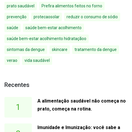
prato saudável
Prefira alimentos feitos no forno
prevenção
protecaosolar
reduzir o consumo de sódio
saúde
saúde bem-estar acolhimento
saúde bem-estar acolhimento hidrataçãoo
sintomas da dengue
skincare
tratamento da dengue
verao
vida saudável
Recentes
A alimentação saudável não começa no
1
prato, começa na rotina.
Imunidade e Imunização: você sabe a