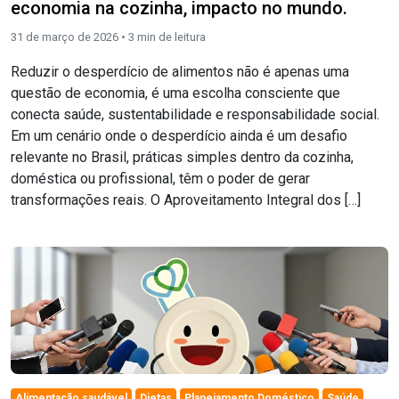
economia na cozinha, impacto no mundo.
31 de março de 2026 •
3
min de leitura
Reduzir o desperdício de alimentos não é apenas uma
questão de economia, é uma escolha consciente que
conecta saúde, sustentabilidade e responsabilidade social.
Em um cenário onde o desperdício ainda é um desafio
relevante no Brasil, práticas simples dentro da cozinha,
doméstica ou profissional, têm o poder de gerar
transformações reais. O Aproveitamento Integral dos […]
Alimentação saudável
Dietas
Planejamento Doméstico
Saúde