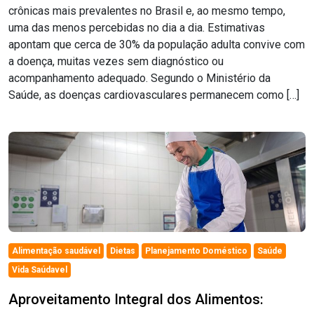
crônicas mais prevalentes no Brasil e, ao mesmo tempo,
uma das menos percebidas no dia a dia. Estimativas
apontam que cerca de 30% da população adulta convive com
a doença, muitas vezes sem diagnóstico ou
acompanhamento adequado. Segundo o Ministério da
Saúde, as doenças cardiovasculares permanecem como […]
Alimentação saudável
Dietas
Planejamento Doméstico
Saúde
Vida Saúdavel
Aproveitamento Integral dos Alimentos: