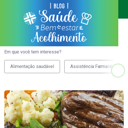
Em que você tem interesse?
Alimentação saudável
Assistência Farmacêutica