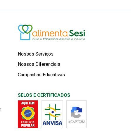
Nossos Serviços
Nossos Diferenciais
Campanhas Educativas
SELOS E CERTIFICADOS
r