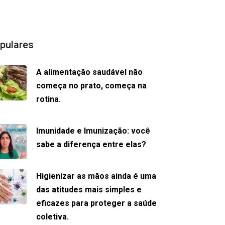
pulares
A alimentação saudável não
começa no prato, começa na
rotina.
Imunidade e Imunização: você
sabe a diferença entre elas?
Higienizar as mãos ainda é uma
das atitudes mais simples e
eficazes para proteger a saúde
coletiva.