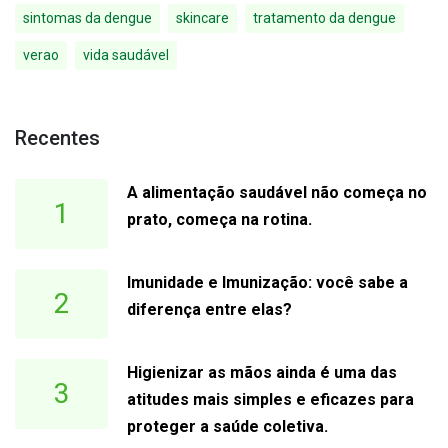
sintomas da dengue
skincare
tratamento da dengue
verao
vida saudável
Recentes
A alimentação saudável não começa no
1
prato, começa na rotina.
Imunidade e Imunização: você sabe a
2
diferença entre elas?
Higienizar as mãos ainda é uma das
3
atitudes mais simples e eficazes para
proteger a saúde coletiva.