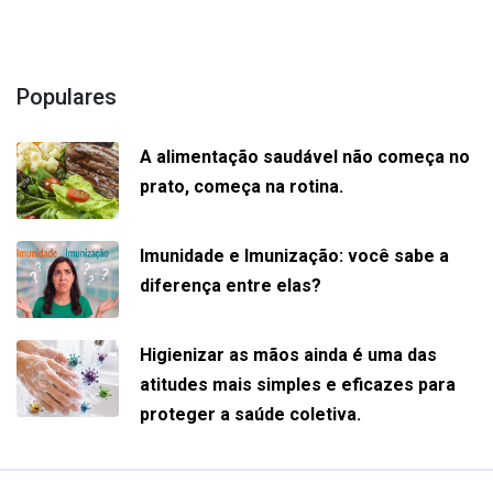
Populares
A alimentação saudável não começa no
prato, começa na rotina.
Imunidade e Imunização: você sabe a
diferença entre elas?
Higienizar as mãos ainda é uma das
atitudes mais simples e eficazes para
proteger a saúde coletiva.