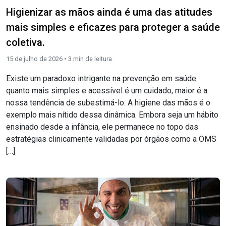
Higienizar as mãos ainda é uma das atitudes
mais simples e eficazes para proteger a saúde
coletiva.
15 de julho de 2026 •
3
min de leitura
Existe um paradoxo intrigante na prevenção em saúde:
quanto mais simples e acessível é um cuidado, maior é a
nossa tendência de subestimá-lo. A higiene das mãos é o
exemplo mais nítido dessa dinâmica. Embora seja um hábito
ensinado desde a infância, ele permanece no topo das
estratégias clinicamente validadas por órgãos como a OMS
[…]