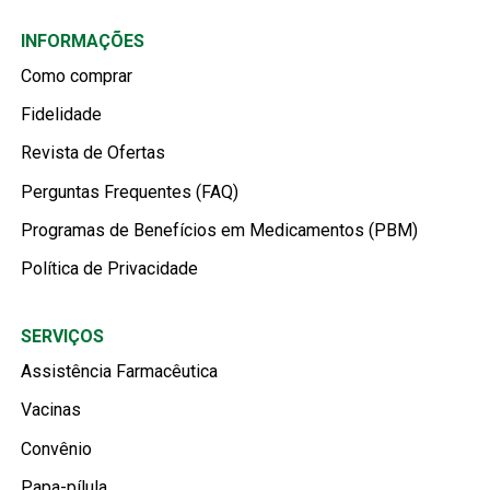
INFORMAÇÕES
Como comprar
Fidelidade
Revista de Ofertas
Perguntas Frequentes (FAQ)
Programas de Benefícios em Medicamentos (PBM)
Política de Privacidade
SERVIÇOS
Assistência Farmacêutica
Vacinas
Convênio
Papa-pílula