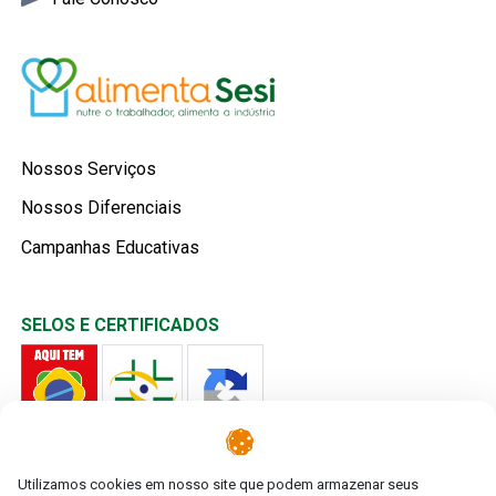
Nossos Serviços
Nossos Diferenciais
Campanhas Educativas
SELOS E CERTIFICADOS
Utilizamos cookies em nosso site que podem armazenar seus