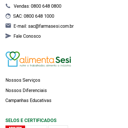
Vendas: 0800 648 0800
SAC: 0800 648 1000
E-mail:
sac@farmasesi.com.br
Fale Conosco
Nossos Serviços
Nossos Diferenciais
Campanhas Educativas
SELOS E CERTIFICADOS