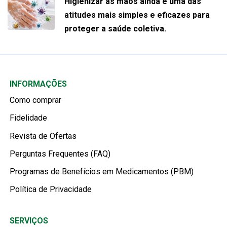
Higienizar as mãos ainda é uma das
atitudes mais simples e eficazes para
proteger a saúde coletiva.
INFORMAÇÕES
Como comprar
Fidelidade
Revista de Ofertas
Perguntas Frequentes (FAQ)
Programas de Benefícios em Medicamentos (PBM)
Política de Privacidade
SERVIÇOS