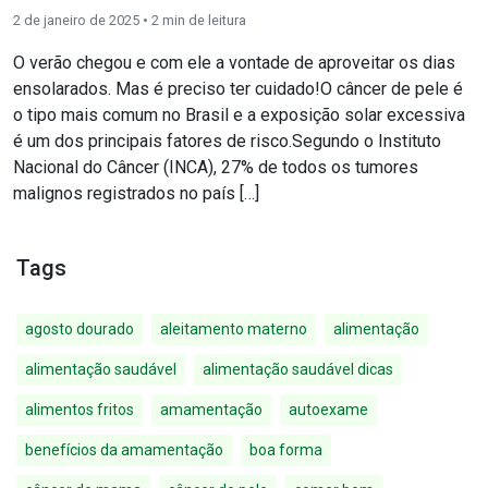
2 de janeiro de 2025 •
2
min de leitura
O verão chegou e com ele a vontade de aproveitar os dias
ensolarados. Mas é preciso ter cuidado!O câncer de pele é
o tipo mais comum no Brasil e a exposição solar excessiva
é um dos principais fatores de risco.Segundo o Instituto
Nacional do Câncer (INCA), 27% de todos os tumores
malignos registrados no país […]
Tags
agosto dourado
aleitamento materno
alimentação
alimentação saudável
alimentação saudável dicas
alimentos fritos
amamentação
autoexame
benefícios da amamentação
boa forma