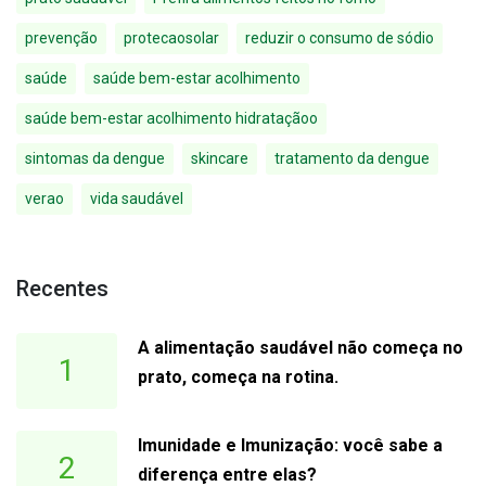
prevenção
protecaosolar
reduzir o consumo de sódio
saúde
saúde bem-estar acolhimento
saúde bem-estar acolhimento hidrataçãoo
sintomas da dengue
skincare
tratamento da dengue
verao
vida saudável
Recentes
A alimentação saudável não começa no
1
prato, começa na rotina.
Imunidade e Imunização: você sabe a
2
diferença entre elas?