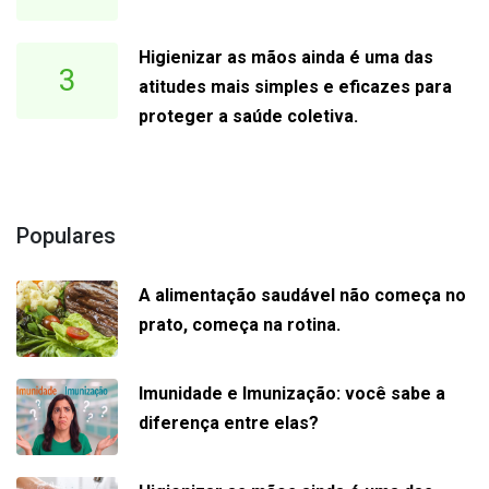
Higienizar as mãos ainda é uma das
3
atitudes mais simples e eficazes para
proteger a saúde coletiva.
Populares
A alimentação saudável não começa no
prato, começa na rotina.
Imunidade e Imunização: você sabe a
diferença entre elas?