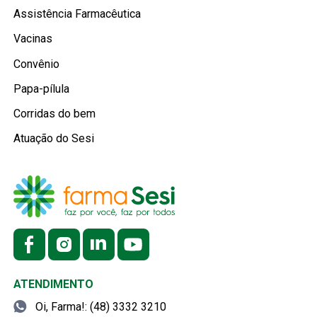
Assistência Farmacêutica
Vacinas
Convênio
Papa-pílula
Corridas do bem
Atuação do Sesi
ATENDIMENTO
Oi, Farma!: (48) 3332 3210