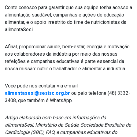
Conte conosco para garantir que sua equipe tenha acesso a
alimentação saudável, campanhas e ações de educação
alimentar, e o apoio irrestrito do time de nutricionistas da
alimentaSesi.
Afinal, proporcionar saúde, bem-estar, energia e motivação
aos colaboradores da indústria por meio das nossas
refeições e campanhas educativas é parte essencial da
nossa missão: nutrir o trabalhador e alimentar a indústria.
Você pode nos contatar via e-mail
alimentasesi@sesisc.org.br
ou pelo telefone (48) 3332-
3408, que também é WhatsApp.
Artigo elaborado com base em informações da
alimentaSesi, Ministério da Saúde, Sociedade Brasileira de
Cardiologia (SBC), FAO, e campanhas educativas do