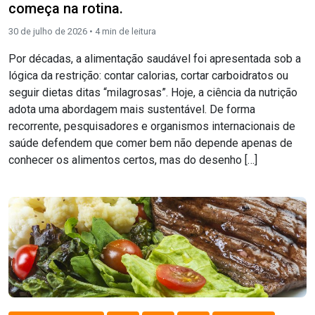
começa na rotina.
30 de julho de 2026 •
4
min de leitura
Por décadas, a alimentação saudável foi apresentada sob a
lógica da restrição: contar calorias, cortar carboidratos ou
seguir dietas ditas “milagrosas”. Hoje, a ciência da nutrição
adota uma abordagem mais sustentável. De forma
recorrente, pesquisadores e organismos internacionais de
saúde defendem que comer bem não depende apenas de
conhecer os alimentos certos, mas do desenho […]