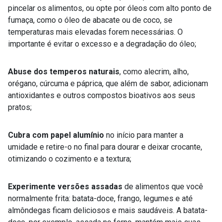
pincelar os alimentos, ou opte por óleos com alto ponto de
fumaça, como o óleo de abacate ou de coco, se
temperaturas mais elevadas forem necessárias. O
importante é evitar o excesso e a degradação do óleo;
Abuse dos temperos naturais
, como alecrim, alho,
orégano, cúrcuma e páprica, que além de sabor, adicionam
antioxidantes e outros compostos bioativos aos seus
pratos;
Cubra com papel alumínio
no início para manter a
umidade e retire-o no final para dourar e deixar crocante,
otimizando o cozimento e a textura;
Experimente versões assadas
de alimentos que você
normalmente frita: batata-doce, frango, legumes e até
almôndegas ficam deliciosos e mais saudáveis. A batata-