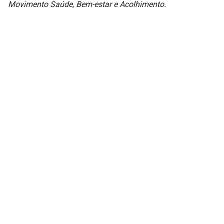
Movimento Saúde, Bem-estar e Acolhimento.