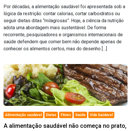
Por décadas, a alimentação saudável foi apresentada sob a
lógica da restrição: contar calorias, cortar carboidratos ou
seguir dietas ditas “milagrosas”. Hoje, a ciência da nutrição
adota uma abordagem mais sustentável. De forma
recorrente, pesquisadores e organismos internacionais de
saúde defendem que comer bem não depende apenas de
conhecer os alimentos certos, mas do desenho […]
Alimentação saudável
Dietas
Fitnes
Saúde
Vida Saúdavel
A alimentação saudável não começa no prato,