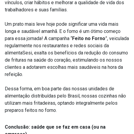
vínculos, criar hábitos e melhorar a qualidade de vida dos
trabalhadores e suas famílias.
Um prato mais leve hoje pode significar uma vida mais
longa e saudável amanhã. E o forno é um ótimo começo
para essa jornada! A campanha “
Feito no Forno
”, veiculada
regularmente nos restaurantes e redes sociais da
alimentaSesi, exalta os benefícios da redução do consumo
de frituras na saúde do coração, estimulando os nossos
clientes a adotarem escolhas mais saudáveis na hora da
refeição.
Dessa forma, em boa parte das nossas unidades de
alimentação distribuídas pelo Brasil, nossas cozinhas não
utilizam mais fritadeiras, optando integralmente pelos
preparos feitos no forno.
Conclusão: saúde que se faz em casa (ou na