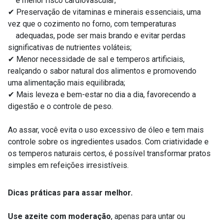
e menor risco cardiovascular;
✔ Preservação de vitaminas e minerais essenciais, uma
vez que o cozimento no forno, com temperaturas
adequadas, pode ser mais brando e evitar perdas
significativas de nutrientes voláteis;
✔ Menor necessidade de sal e temperos artificiais,
realçando o sabor natural dos alimentos e promovendo
uma alimentação mais equilibrada;
✔ Mais leveza e bem-estar no dia a dia, favorecendo a
digestão e o controle de peso.
Ao assar, você evita o uso excessivo de óleo e tem mais
controle sobre os ingredientes usados. Com criatividade e
os temperos naturais certos, é possível transformar pratos
simples em refeições irresistíveis.
Dicas práticas para assar melhor.
Use azeite com moderação
, apenas para untar ou