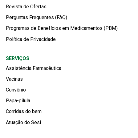
Revista de Ofertas
Perguntas Frequentes (FAQ)
Programas de Benefícios em Medicamentos (PBM)
Política de Privacidade
SERVIÇOS
Assistência Farmacêutica
Vacinas
Convênio
Papa-pílula
Corridas do bem
Atuação do Sesi