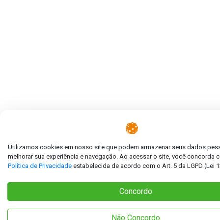
Utilizamos cookies em nosso site que podem armazenar seus dados pess
melhorar sua experiência e navegação. Ao acessar o site, você concorda
Política de Privacidade
estabelecida de acordo com o Art. 5 da LGPD (Lei 1
Concordo
Não Concordo