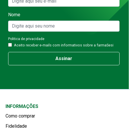
Nome
Politica de privacidade
Aceito receber e-mails com informativos sobre a farmaSesi
Assinar
INFORMAÇÕES
Como comprar
Fidelidade