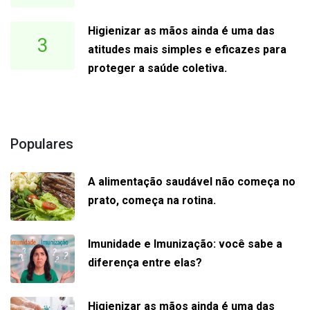
Higienizar as mãos ainda é uma das
3
atitudes mais simples e eficazes para
proteger a saúde coletiva.
Populares
A alimentação saudável não começa no
prato, começa na rotina.
Imunidade e Imunização: você sabe a
diferença entre elas?
Higienizar as mãos ainda é uma das