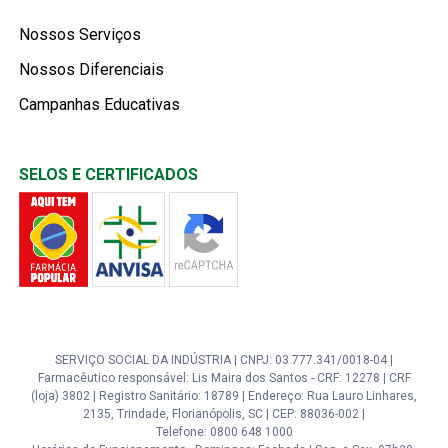
Nossos Serviços
Nossos Diferenciais
Campanhas Educativas
SELOS E CERTIFICADOS
SERVIÇO SOCIAL DA INDÚSTRIA | CNPJ: 03.777.341/0018-04 |
Farmacêutico responsável: Lis Maira dos Santos - CRF: 12278 | CRF
(loja) 3802 | Registro Sanitário: 18789 | Endereço: Rua Lauro Linhares,
2135, Trindade, Florianópolis, SC | CEP: 88036-002 |
Telefone: 0800 648 1000