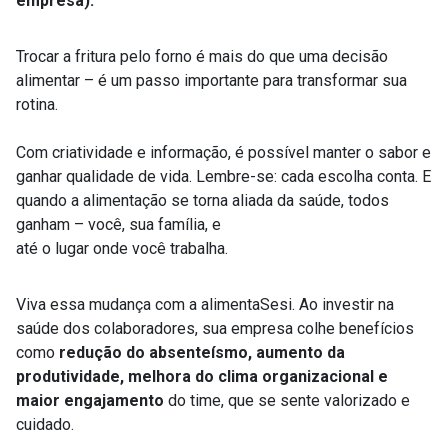
empresa).
Trocar a fritura pelo forno é mais do que uma decisão
alimentar – é um passo importante para transformar sua
rotina.
Com criatividade e informação, é possível manter o sabor e
ganhar qualidade de vida. Lembre-se: cada escolha conta. E
quando a alimentação se torna aliada da saúde, todos
ganham – você, sua família, e
até o lugar onde você trabalha.
Viva essa mudança com a alimentaSesi. Ao investir na
saúde dos colaboradores, sua empresa colhe benefícios
como
redução do absenteísmo, aumento da
produtividade, melhora do clima organizacional e
maior engajamento
do time, que se sente valorizado e
cuidado.