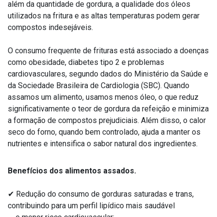
além da quantidade de gordura, a qualidade dos óleos
utilizados na fritura e as altas temperaturas podem gerar
compostos indesejáveis.
O consumo frequente de frituras está associado a doenças
como obesidade, diabetes tipo 2 e problemas
cardiovasculares, segundo dados do Ministério da Saúde e
da Sociedade Brasileira de Cardiologia (SBC). Quando
assamos um alimento, usamos menos óleo, o que reduz
significativamente o teor de gordura da refeição e minimiza
a formação de compostos prejudiciais. Além disso, o calor
seco do forno, quando bem controlado, ajuda a manter os
nutrientes e intensifica o sabor natural dos ingredientes.
Benefícios dos alimentos assados.
✔ Redução do consumo de gorduras saturadas e trans,
contribuindo para um perfil lipídico mais saudável