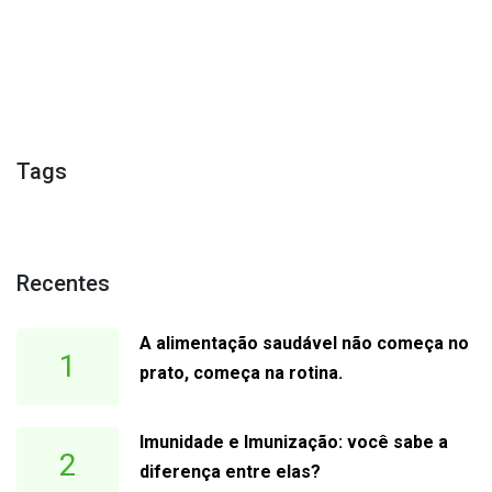
Tags
Recentes
A alimentação saudável não começa no
1
prato, começa na rotina.
Imunidade e Imunização: você sabe a
2
diferença entre elas?