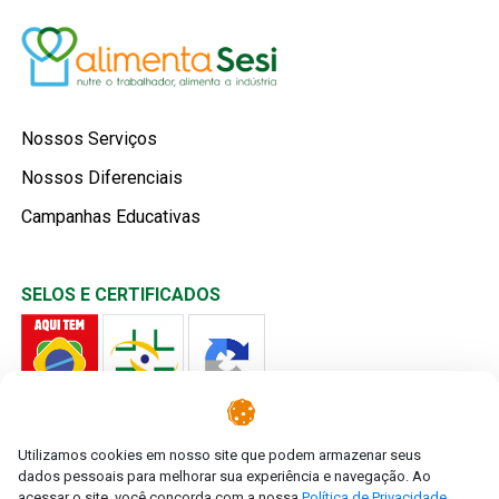
Nossos Serviços
Nossos Diferenciais
Campanhas Educativas
SELOS E CERTIFICADOS
Utilizamos cookies em nosso site que podem armazenar seus
dados pessoais para melhorar sua experiência e navegação. Ao
acessar o site, você concorda com a nossa
Política de Privacidade