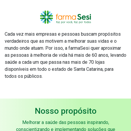
Cada vez mais empresas e pessoas buscam propósitos
verdadeiros que as motivem a melhorar suas vidas e o
mundo onde atuam. Por isso, a farmaSesi quer aproximar
as pessoas à melhoria de vida há mais de 60 anos, levando
saúde a cada um que passa nas mais de 70 lojas
disponíveis em todo o estado de Santa Catarina, para
todos os públicos.
Nosso propósito
Melhorar a saúde das pessoas inspirando,
conscientizando e implementando soluções que