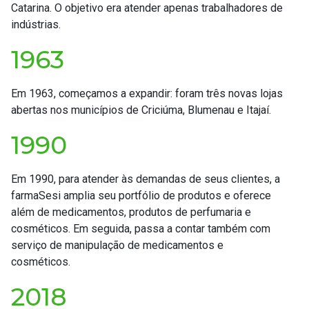
Catarina. O objetivo era atender apenas trabalhadores de
indústrias.
1963
Em 1963, começamos a expandir: foram três novas lojas
abertas nos municípios de Criciúma, Blumenau e Itajaí.
1990
Em 1990, para atender às demandas de seus clientes, a
farmaSesi amplia seu portfólio de produtos e oferece
além de medicamentos, produtos de perfumaria e
cosméticos. Em seguida, passa a contar também com
serviço de manipulação de medicamentos e
cosméticos.
2018