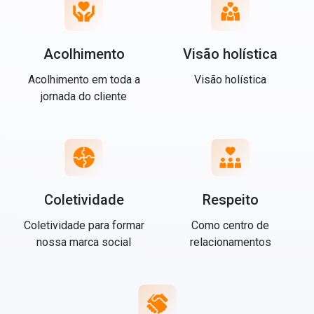
Acolhimento
Visão holística
Acolhimento em toda a
Visão holística
jornada do cliente
Coletividade
Respeito
Coletividade para formar
Como centro de
nossa marca social
relacionamentos