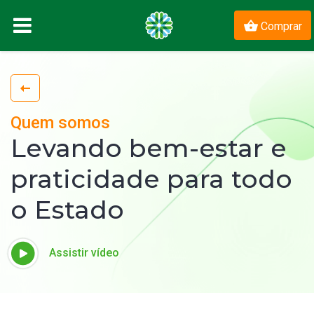
Comprar
Quem somos
Levando bem-estar e
praticidade para todo
o Estado
Assistir vídeo