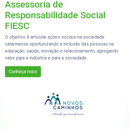
Assessoria de
Responsabilidade Social
FIESC
O objetivo é articular ações sociais na sociedade
catarinense oportunizando a inclusão das pessoas na
educação, saúde, inovação e relacionamento, agregando
valor para a indústria e para a sociedade.
Conheça mais