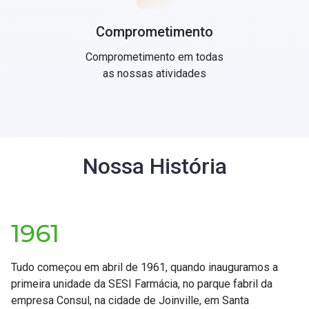
Comprometimento
Comprometimento em todas
as nossas atividades
Nossa História
1961
Tudo começou em abril de 1961, quando inauguramos a
primeira unidade da SESI Farmácia, no parque fabril da
empresa Consul, na cidade de Joinville, em Santa