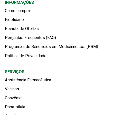
INFORMAÇÕES
Como comprar
Fidelidade
Revista de Ofertas
Perguntas Frequentes (FAQ)
Programas de Benefícios em Medicamentos (PBM)
Política de Privacidade
SERVIÇOS
Assistência Farmacêutica
Vacinas
Convênio
Papa-pílula