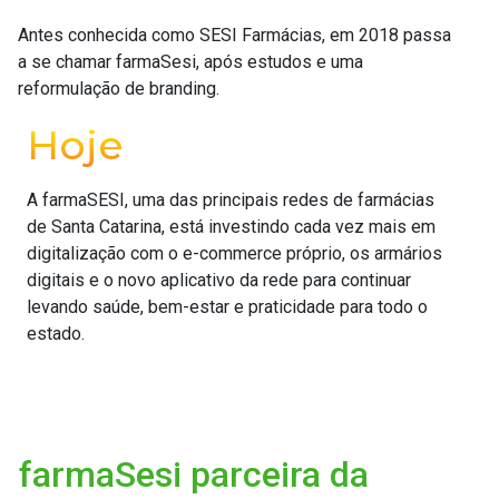
Antes conhecida como SESI Farmácias, em 2018 passa
a se chamar farmaSesi, após estudos e uma
reformulação de branding.
Hoje
A farmaSESI, uma das principais redes de farmácias
de Santa Catarina, está investindo cada vez mais em
digitalização com o e-commerce próprio, os armários
digitais e o novo aplicativo da rede para continuar
levando saúde, bem-estar e praticidade para todo o
estado.
farmaSesi parceira da