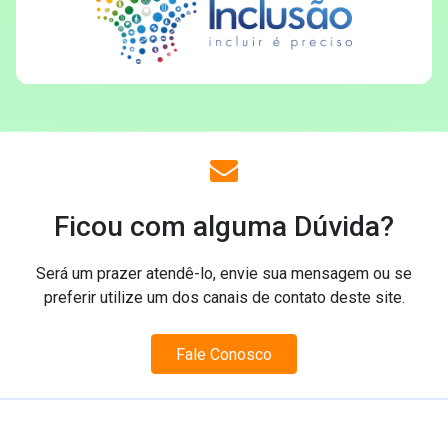
Ficou com alguma Dúvida?
Será um prazer atendê-lo, envie sua mensagem ou se
preferir utilize um dos canais de contato deste site.
Fale Conosco