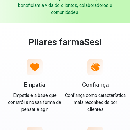
beneficiam a vida de clientes, colaboradores e
comunidades.
Pilares farmaSesi
Empatia
Confiança
Empatia é a base que
Confiança como característica
constrói a nossa forma de
mais reconhecida por
pensar e agir
clientes