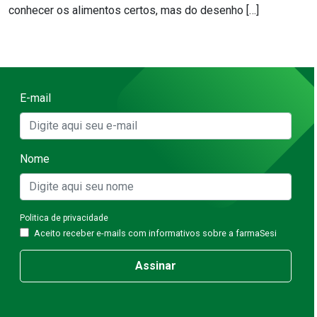
conhecer os alimentos certos, mas do desenho […]
E-mail
Nome
Politica de privacidade
Aceito receber e-mails com informativos sobre a farmaSesi
Assinar