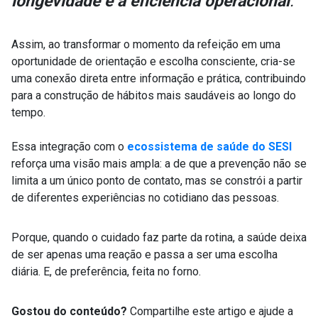
longevidade e a eficiência operacional
.
Assim, ao transformar o momento da refeição em uma
oportunidade de orientação e escolha consciente, cria-se
uma conexão direta entre informação e prática, contribuindo
para a construção de hábitos mais saudáveis ao longo do
tempo.
Essa integração com o
ecossistema de saúde do SESI
reforça uma visão mais ampla: a de que a prevenção não se
limita a um único ponto de contato, mas se constrói a partir
de diferentes experiências no cotidiano das pessoas.
Porque, quando o cuidado faz parte da rotina, a saúde deixa
de ser apenas uma reação e passa a ser uma escolha
diária. E, de preferência, feita no forno.
Gostou do conteúdo?
Compartilhe este artigo e ajude a