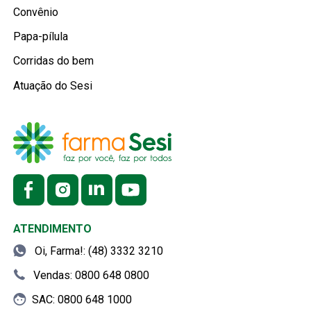
Convênio
Papa-pílula
Corridas do bem
Atuação do Sesi
ATENDIMENTO
Oi, Farma!: (48) 3332 3210
Vendas: 0800 648 0800
SAC: 0800 648 1000