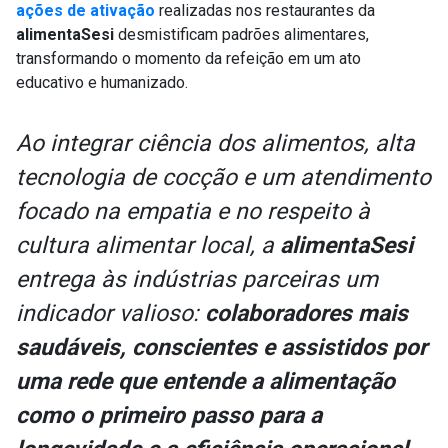
ações de ativação
realizadas nos restaurantes da
alimentaSesi
desmistificam padrões alimentares,
transformando o momento da refeição em um ato
educativo e humanizado.
Ao integrar ciência dos alimentos, alta
tecnologia de cocção e um atendimento
focado na empatia e no respeito à
cultura alimentar local, a
alimentaSesi
entrega às indústrias parceiras um
indicador valioso:
colaboradores mais
saudáveis, conscientes e assistidos por
uma rede que entende a alimentação
como o primeiro passo para a