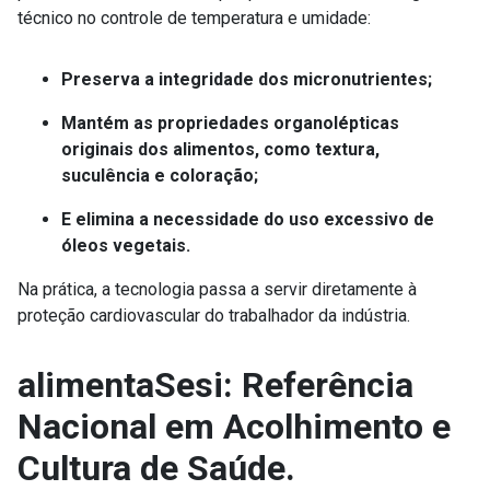
técnico no controle de temperatura e umidade:
Preserva a integridade dos micronutrientes;
Mantém as propriedades organolépticas
originais dos alimentos,
como textura,
suculência e coloração;
E elimina a necessidade do uso excessivo de
óleos vegetais.
Na prática, a tecnologia passa a servir diretamente à
proteção cardiovascular do trabalhador da indústria.
alimentaSesi: Referência
Nacional em Acolhimento e
Cultura de Saúde.