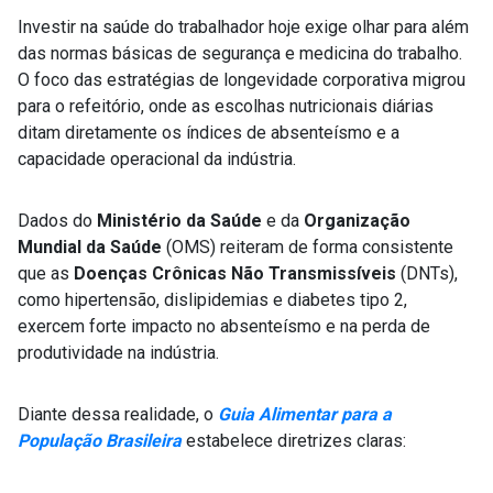
Investir na saúde do trabalhador hoje exige olhar para além
das normas básicas de segurança e medicina do trabalho.
O foco das estratégias de longevidade corporativa migrou
para o refeitório, onde as escolhas nutricionais diárias
ditam diretamente os índices de absenteísmo e a
capacidade operacional da indústria.
Dados do
Ministério da Saúde
e da
Organização
Mundial da Saúde
(OMS) reiteram de forma consistente
que as
Doenças Crônicas Não Transmissíveis
(DNTs),
como hipertensão, dislipidemias e diabetes tipo 2,
exercem forte impacto no absenteísmo e na perda de
produtividade na indústria.
Diante dessa realidade, o
Guia Alimentar para a
População Brasileira
estabelece diretrizes claras: