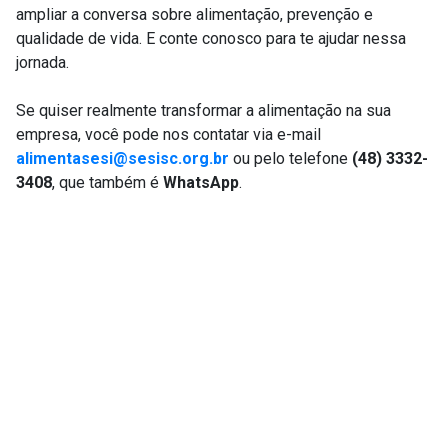
ampliar a conversa sobre alimentação, prevenção e
qualidade de vida. E conte conosco para te ajudar nessa
jornada.
Se quiser realmente transformar a alimentação na sua
empresa, você pode nos contatar via e-mail
alimentasesi@sesisc.org.br
ou pelo telefone
(48) 3332-
3408
, que também é
WhatsApp
.