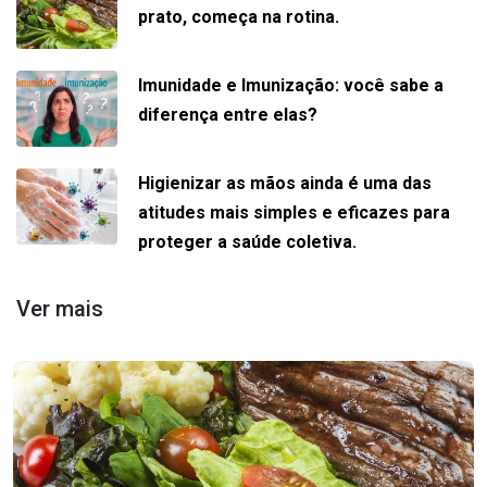
prato, começa na rotina.
Imunidade e Imunização: você sabe a
diferença entre elas?
Higienizar as mãos ainda é uma das
atitudes mais simples e eficazes para
proteger a saúde coletiva.
Ver mais