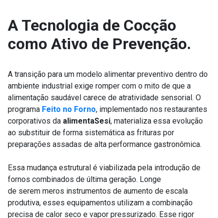
A Tecnologia de Cocção
como Ativo de Prevenção.
A transição para um modelo alimentar preventivo dentro do
ambiente industrial exige romper com o mito de que a
alimentação saudável carece de atratividade sensorial. O
programa
Feito no Forno
, implementado nos restaurantes
corporativos da
alimentaSesi
, materializa essa evolução
ao substituir de forma sistemática as frituras por
preparações assadas de alta performance gastronômica.
Essa mudança estrutural é viabilizada pela introdução de
fornos combinados de última geração. Longe
de serem meros instrumentos de aumento de escala
produtiva, esses equipamentos utilizam a combinação
precisa de calor seco e vapor pressurizado. Esse rigor