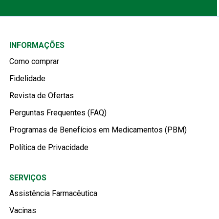
INFORMAÇÕES
Como comprar
Fidelidade
Revista de Ofertas
Perguntas Frequentes (FAQ)
Programas de Benefícios em Medicamentos (PBM)
Política de Privacidade
SERVIÇOS
Assistência Farmacêutica
Vacinas