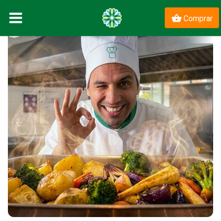
Comprar