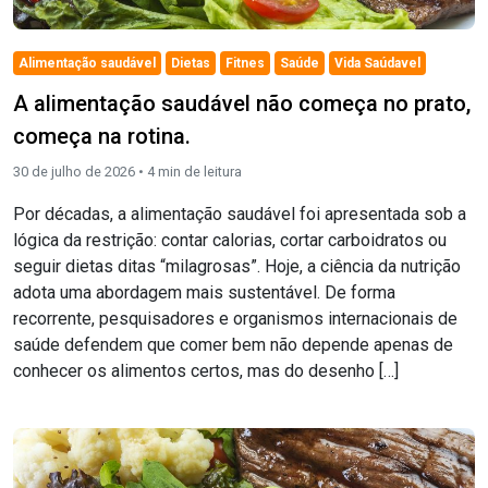
Alimentação saudável
Dietas
Fitnes
Saúde
Vida Saúdavel
A alimentação saudável não começa no prato,
começa na rotina.
30 de julho de 2026 •
4
min de leitura
Por décadas, a alimentação saudável foi apresentada sob a
lógica da restrição: contar calorias, cortar carboidratos ou
seguir dietas ditas “milagrosas”. Hoje, a ciência da nutrição
adota uma abordagem mais sustentável. De forma
recorrente, pesquisadores e organismos internacionais de
saúde defendem que comer bem não depende apenas de
conhecer os alimentos certos, mas do desenho […]