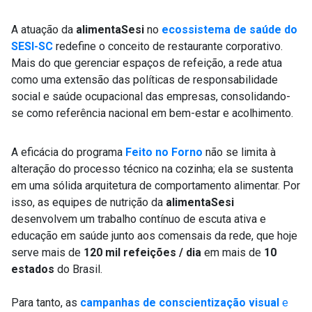
A atuação da
alimentaSesi
no
ecossistema de saúde do
SESI-SC
redefine o conceito de restaurante corporativo.
Mais do que gerenciar espaços de refeição, a rede atua
como uma extensão das políticas de responsabilidade
social e saúde ocupacional das empresas, consolidando-
se como referência nacional em bem-estar e acolhimento.
A eficácia do programa
Feito no Forno
não se limita à
alteração do processo técnico na cozinha; ela se sustenta
em uma sólida arquitetura de comportamento alimentar. Por
isso, as equipes de nutrição da
alimentaSesi
desenvolvem um trabalho contínuo de escuta ativa e
educação em saúde junto aos comensais da rede, que hoje
serve mais de
120 mil refeições / dia
em mais de
10
estados
do Brasil.
Para tanto, as
campanhas de conscientização visual
e