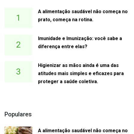
A alimentação saudável não começa no
1
prato, começa na rotina.
Imunidade e Imunização: você sabe a
2
diferença entre elas?
Higienizar as mãos ainda é uma das
3
atitudes mais simples e eficazes para
proteger a saúde coletiva.
Populares
A alimentação saudável não começa no