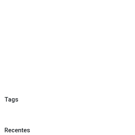
Tags
Recentes