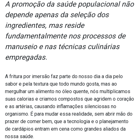
A promoção da saúde populacional não
depende apenas da seleção dos
ingredientes, mas reside
fundamentalmente nos processos de
manuseio e nas técnicas culinárias
empregadas
.
A fritura por imersão faz parte do nosso dia a dia pelo
sabor e pela textura que todo mundo gosta, mas ao
mergulhar um alimento no óleo quente, nós multiplicamos
suas calorias e criamos compostos que agridem o coração
e as artérias, causando inflamações silenciosas no
organismo. É para mudar essa realidade, sem abrir mão do
prazer de comer bem, que a tecnologia e o planejamento
de cardápios entram em cena como grandes aliados da
nossa saúde.