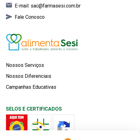
E-mail:
sac@farmasesi.com.br
Fale Conosco
Nossos Serviços
Nossos Diferenciais
Campanhas Educativas
SELOS E CERTIFICADOS