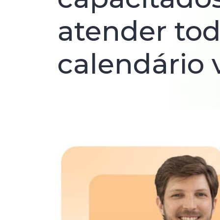
atender tod
calendário 