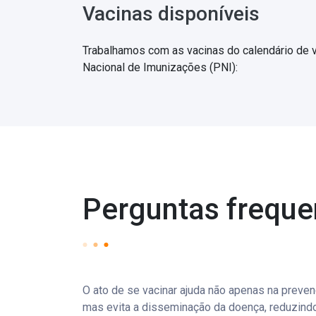
Vacinas disponíveis
Trabalhamos com as vacinas do calendário de 
Nacional de Imunizações (PNI):
Perguntas freque
O ato de se vacinar ajuda não apenas na prevenç
mas evita a disseminação da doença, reduzind