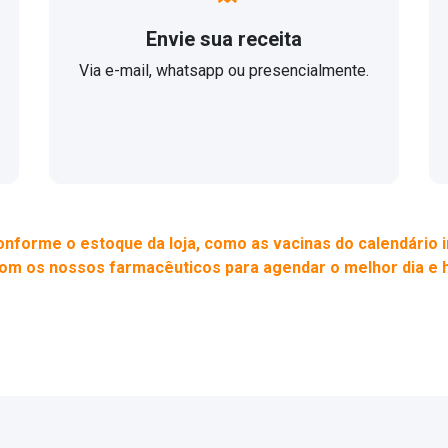
Envie sua receita
Via e-mail, whatsapp ou presencialmente.
nforme o estoque da loja, como as vacinas do calendário 
om os nossos farmacêuticos para agendar o melhor dia e ho