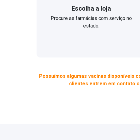
Escolha a loja
Procure as farmácias com serviço no
estado.
Possuímos algumas vacinas disponíveis co
clientes entrem em contato c