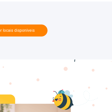
r locais disponíveis