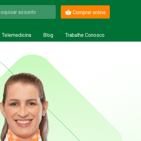
Comprar online
Telemedicina
Blog
Trabalhe Conosco