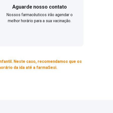
Aguarde nosso contato
Nossos farmacêuticos irão agendar o
melhor horário para a sua vacinação.
infantil. Neste caso, recomendamos que os
rário da ida até a farmaSesi.